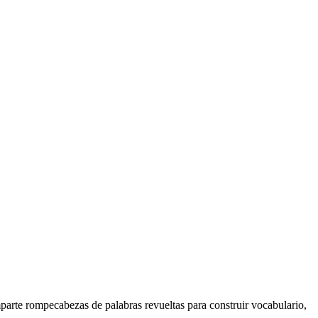
parte rompecabezas de palabras revueltas para construir vocabulario,