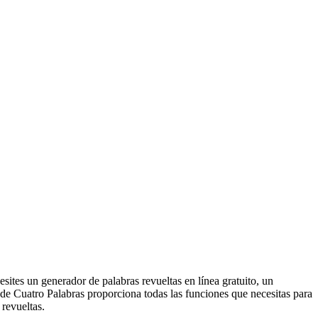
sites un generador de palabras revueltas en línea gratuito, un
 de Cuatro Palabras proporciona todas las funciones que necesitas para
 revueltas.