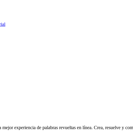
ial
mejor experiencia de palabras revueltas en línea. Crea, resuelve y com