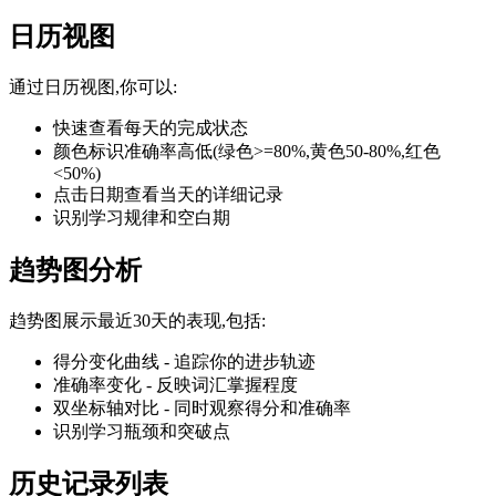
日历视图
通过日历视图,你可以:
快速查看每天的完成状态
颜色标识准确率高低(绿色>=80%,黄色50-80%,红色
<50%)
点击日期查看当天的详细记录
识别学习规律和空白期
趋势图分析
趋势图展示最近30天的表现,包括:
得分变化曲线 - 追踪你的进步轨迹
准确率变化 - 反映词汇掌握程度
双坐标轴对比 - 同时观察得分和准确率
识别学习瓶颈和突破点
历史记录列表