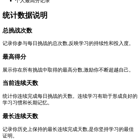
个人最高分记录
统计数据说明
总挑战次数
记录你参与每日挑战的总次数,反映学习的持续性和投入度。
最高得分
展示你在所有挑战中取得的最高分数,激励你不断超越自己。
当前连续天数
统计你连续完成每日挑战的天数。连续学习有助于形成良好的
学习习惯和长期记忆。
最长连续天数
记录你历史上保持的最长连续完成天数,是你坚持学习的最佳
证明。