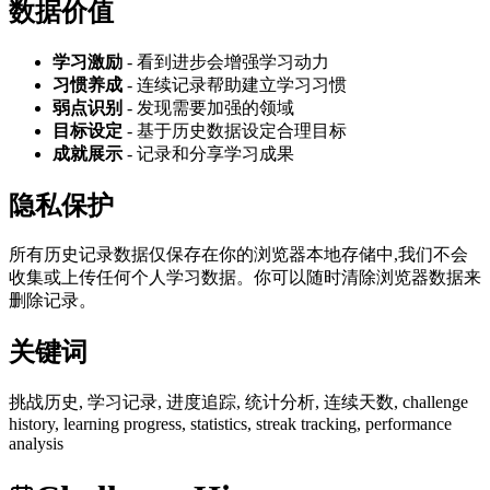
数据价值
学习激励
- 看到进步会增强学习动力
习惯养成
- 连续记录帮助建立学习习惯
弱点识别
- 发现需要加强的领域
目标设定
- 基于历史数据设定合理目标
成就展示
- 记录和分享学习成果
隐私保护
所有历史记录数据仅保存在你的浏览器本地存储中,我们不会
收集或上传任何个人学习数据。你可以随时清除浏览器数据来
删除记录。
关键词
挑战历史, 学习记录, 进度追踪, 统计分析, 连续天数, challenge
history, learning progress, statistics, streak tracking, performance
analysis