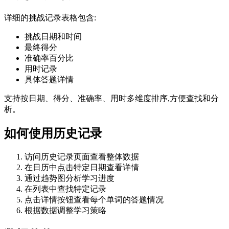
详细的挑战记录表格包含:
挑战日期和时间
最终得分
准确率百分比
用时记录
具体答题详情
支持按日期、得分、准确率、用时多维度排序,方便查找和分
析。
如何使用历史记录
访问历史记录页面查看整体数据
在日历中点击特定日期查看详情
通过趋势图分析学习进度
在列表中查找特定记录
点击详情按钮查看每个单词的答题情况
根据数据调整学习策略