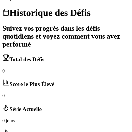
Historique des Défis
Suivez vos progrès dans les défis
quotidiens et voyez comment vous avez
performé
Total des Défis
0
Score le Plus Élevé
0
Série Actuelle
0
jours