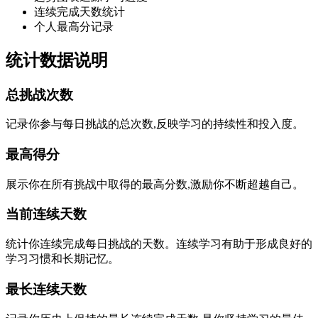
连续完成天数统计
个人最高分记录
统计数据说明
总挑战次数
记录你参与每日挑战的总次数,反映学习的持续性和投入度。
最高得分
展示你在所有挑战中取得的最高分数,激励你不断超越自己。
当前连续天数
统计你连续完成每日挑战的天数。连续学习有助于形成良好的
学习习惯和长期记忆。
最长连续天数