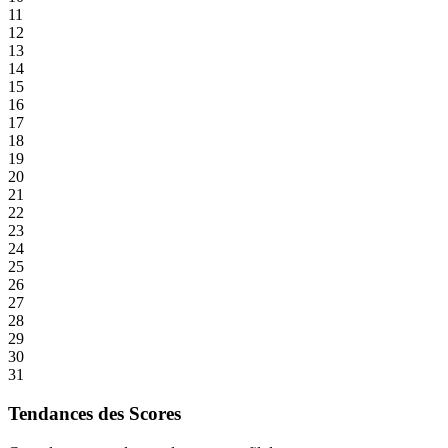
11
12
13
14
15
16
17
18
19
20
21
22
23
24
25
26
27
28
29
30
31
Tendances des Scores