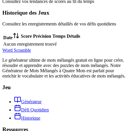
Consultez vos tendances de scores au fil du temps
Historique des Jeux
Consultez les enregistrements détaillés de vos défis quotidiens
Score
Précision
Temps
Détails
Date
Aucun enregistrement trouvé
Word Scramble
Le générateur ultime de mots mélangés gratuit en ligne pour créer,
résoudre et apprendre avec des puzzles de mots mélangés. Notre
Générateur de Mots Mélangés à Quatre Mots est parfait pour
enrichir le vocabulaire et les activités éducatives de mots mélangés.
Jeu
Générateur
Défi Quotidien
Historique
Ressources