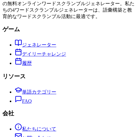
の無料オンラインワードスクランブルジェネレーター。私た
ちの4ワードスクランブルジェネレーターは、語彙構築と教
育的なワードスクランブル活動に最適です。
ゲーム
ジェネレーター
デイリーチャレンジ
履歴
リソース
単語カテゴリー
FAQ
会社
私たちについて