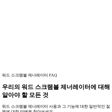
사용자
고급 사용자
사용자 평가
4.2
고급 어휘 연습
워드 스크램블 제너레이터 FAQ
우리의 워드 스크램블 제너레이터에 대해
알아야 할 모든 것
워드 스크램블 제너레이터 사용과 그 기능에 대한 일반적인 질
문에 대한 답변을 찾아보세요.