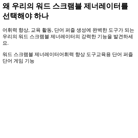
왜 우리의 워드 스크램블 제너레이터를
선택해야 하나
어휘력 향상, 교육 활동, 단어 퍼즐 생성에 완벽한 도구가 되는
우리의 워드 스크램블 제너레이터의 강력한 기능을 발견하세
요.
워드 스크램블 제너레이터
어휘력 향상 도구
교육용 단어 퍼즐
단어 게임 기능