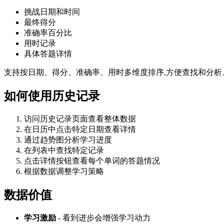
挑战日期和时间
最终得分
准确率百分比
用时记录
具体答题详情
支持按日期、得分、准确率、用时多维度排序,方便查找和分析
如何使用历史记录
访问历史记录页面查看整体数据
在日历中点击特定日期查看详情
通过趋势图分析学习进度
在列表中查找特定记录
点击详情按钮查看每个单词的答题情况
根据数据调整学习策略
数据价值
学习激励
- 看到进步会增强学习动力