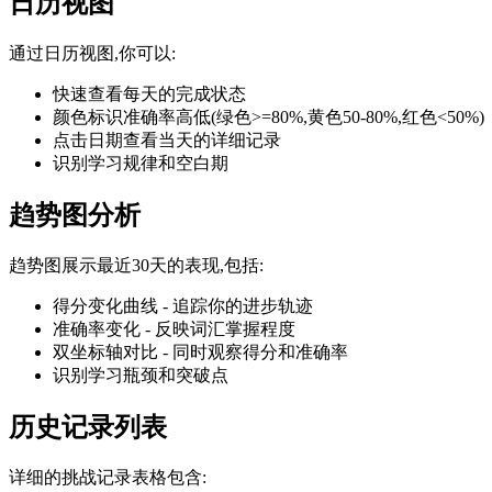
日历视图
通过日历视图,你可以:
快速查看每天的完成状态
颜色标识准确率高低(绿色>=80%,黄色50-80%,红色<50%)
点击日期查看当天的详细记录
识别学习规律和空白期
趋势图分析
趋势图展示最近30天的表现,包括:
得分变化曲线 - 追踪你的进步轨迹
准确率变化 - 反映词汇掌握程度
双坐标轴对比 - 同时观察得分和准确率
识别学习瓶颈和突破点
历史记录列表
详细的挑战记录表格包含: