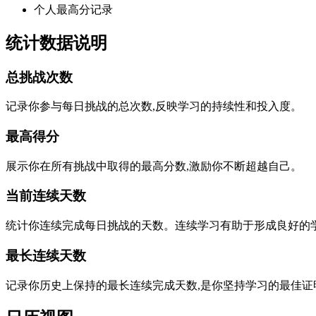
个人最高分记录
统计数据说明
总挑战次数
记录你参与每日挑战的总次数,反映学习的持续性和投入度。
最高得分
展示你在所有挑战中取得的最高分数,激励你不断超越自己。
当前连续天数
统计你连续完成每日挑战的天数。连续学习有助于形成良好的
最长连续天数
记录你历史上保持的最长连续完成天数,是你坚持学习的最佳证