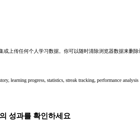
收集或上传任何个人学习数据。你可以随时清除浏览器数据来删除
progress, statistics, streak tracking, performance analysis
신의 성과를 확인하세요