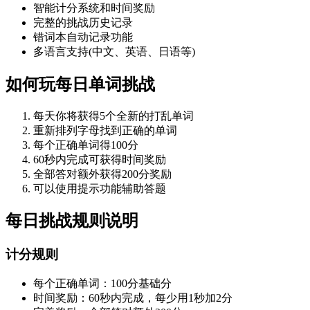
智能计分系统和时间奖励
完整的挑战历史记录
错词本自动记录功能
多语言支持(中文、英语、日语等)
如何玩每日单词挑战
每天你将获得5个全新的打乱单词
重新排列字母找到正确的单词
每个正确单词得100分
60秒内完成可获得时间奖励
全部答对额外获得200分奖励
可以使用提示功能辅助答题
每日挑战规则说明
计分规则
每个正确单词：100分基础分
时间奖励：60秒内完成，每少用1秒加2分