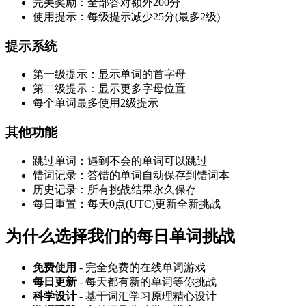
完美奖励：全部答对额外200分
使用提示：每级提示减少25分(最多2级)
提示系统
第一级提示：显示单词的首字母
第二级提示：显示更多字母位置
每个单词最多使用2级提示
其他功能
跳过单词：遇到不会的单词可以跳过
错词记录：答错的单词自动保存到错词本
历史记录：所有挑战结果永久保存
每日重置：每天0点(UTC)更新全新挑战
为什么选择我们的每日单词挑战
免费使用
- 完全免费的在线单词游戏
每日更新
- 每天都有新的单词等你挑战
科学设计
- 基于词汇学习原理精心设计