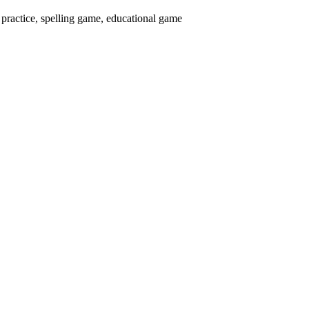
spelling game, educational game