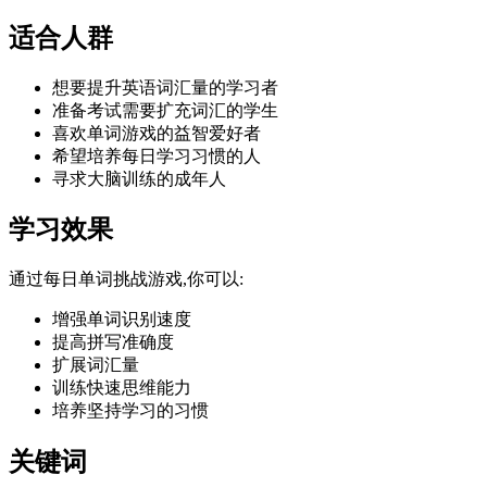
适合人群
想要提升英语词汇量的学习者
准备考试需要扩充词汇的学生
喜欢单词游戏的益智爱好者
希望培养每日学习习惯的人
寻求大脑训练的成年人
学习效果
通过每日单词挑战游戏,你可以:
增强单词识别速度
提高拼写准确度
扩展词汇量
训练快速思维能力
培养坚持学习的习惯
关键词