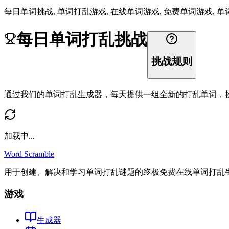
每日单词挑战, 单词打乱游戏, 在线单词游戏, 免费单词游戏, 单词拼写游戏, 词汇训练
每日单词打乱挑战
挑战规则
通过我们的单词打乱生成器，每天提供一组全新的打乱单词，
加载中...
Word Scramble
用于创建、解决和学习单词打乱谜题的终极免费在线单词打乱
游戏
生成器