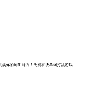
挑战你的词汇能力！免费在线单词打乱游戏