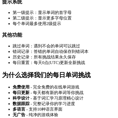
提示系统
第一级提示：显示单词的首字母
第二级提示：显示更多字母位置
每个单词最多使用2级提示
其他功能
跳过单词：遇到不会的单词可以跳过
错词记录：答错的单词自动保存到错词本
历史记录：所有挑战结果永久保存
每日重置：每天0点(UTC)更新全新挑战
为什么选择我们的每日单词挑战
免费使用
- 完全免费的在线单词游戏
每日更新
- 每天都有新的单词等你挑战
科学设计
- 基于词汇学习原理精心设计
数据跟踪
- 完整记录你的学习进度
多语言
- 支持10种语言界面
无广告
- 纯净的游戏体验