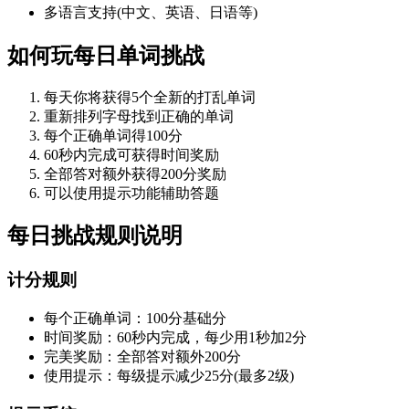
多语言支持(中文、英语、日语等)
如何玩每日单词挑战
每天你将获得5个全新的打乱单词
重新排列字母找到正确的单词
每个正确单词得100分
60秒内完成可获得时间奖励
全部答对额外获得200分奖励
可以使用提示功能辅助答题
每日挑战规则说明
计分规则
每个正确单词：100分基础分
时间奖励：60秒内完成，每少用1秒加2分
完美奖励：全部答对额外200分
使用提示：每级提示减少25分(最多2级)