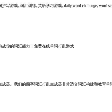
, 英语学习游戏, daily word challenge, word scramble
挑战你的词汇能力！免费在线单词打乱游戏
生成器。我们的四字词汇打乱生成器非常适合词汇构建和教育单